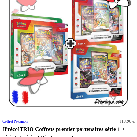
119,90 €
Coffret Pokémon
[Préco]TRIO Coffrets premier partenaires série 1 +