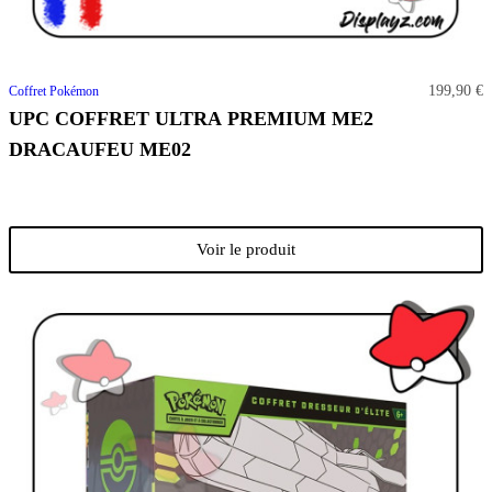
199,90 €
Coffret Pokémon
UPC COFFRET ULTRA PREMIUM ME2
DRACAUFEU ME02
Voir le produit