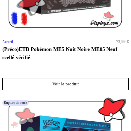
73,99 €
Accueil
(Préco)ETB Pokémon ME5 Nuit Noire ME05 Neuf
scellé vérifié
Voir le produit
Rupture de stock