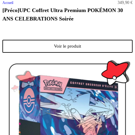
349,90 €
Accueil
[Préco]UPC Coffret Ultra Premium POKÉMON 30
ANS CELEBRATIONS Soirée
Voir le produit