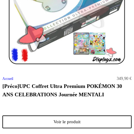
349,90 €
Accueil
[Préco]UPC Coffret Ultra Premium POKÉMON 30
ANS CELEBRATIONS Journée MENTALI
Voir le produit