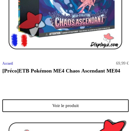
69,99 €
Accueil
[Préco]ETB Pokémon ME4 Chaos Ascendant ME04
Voir le produit