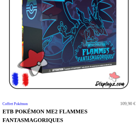
109,90 €
Coffret Pokémon
ETB POKÉMON ME2 FLAMMES
FANTASMAGORIQUES