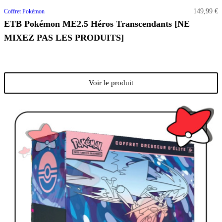
149,99 €
Coffret Pokémon
ETB Pokémon ME2.5 Héros Transcendants [NE
MIXEZ PAS LES PRODUITS]
Voir le produit