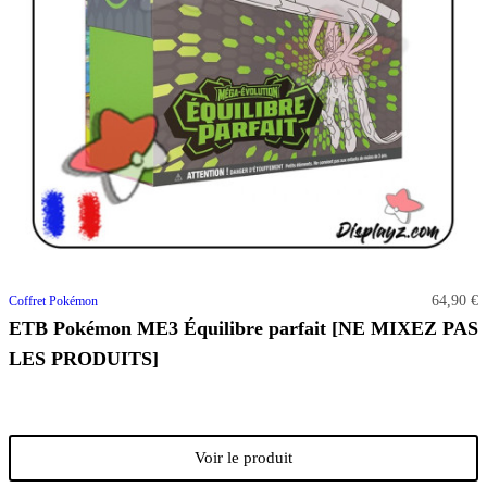
64,90 €
Coffret Pokémon
ETB Pokémon ME3 Équilibre parfait [NE MIXEZ PAS
LES PRODUITS]
Voir le produit