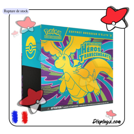
Rupture de stock