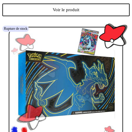
Voir le produit
Rupture de stock