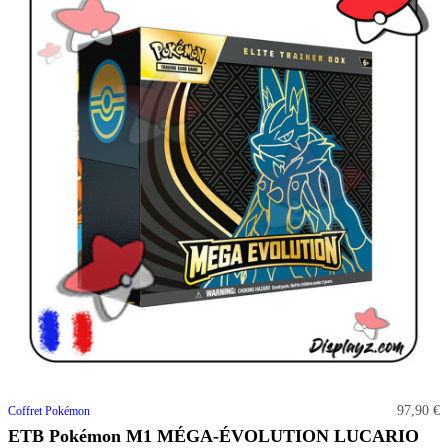
97,90 €
Coffret Pokémon
ETB Pokémon M1 MÉGA-ÉVOLUTION LUCARIO